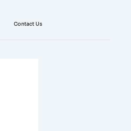
Contact Us