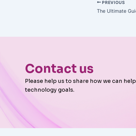
PREVIOUS
Contact us
Please help us to share how we can help
technology goals.